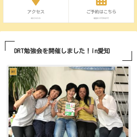
アクセス
ご予約はこちら
access
appointment
DRT勉強会を開催しました！in愛知
DRT