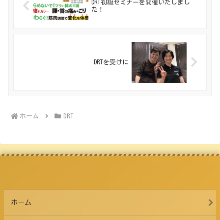
DRT初級セミナーを開催いたしまし
た！
DRTを受けに
ホーム
DRT
ホーム