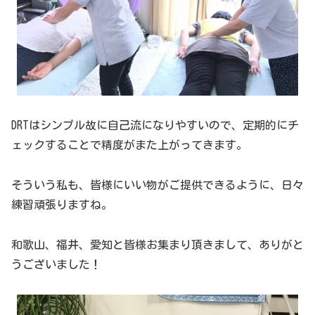
DRTはシンプル故に自己流になりやすいので、定期的にチ
ェックすることで精度がまた上がってきます。
そういう私も、皆様にいい物がご提供できるように、日々
練習頑張りますね。
和歌山、福井、愛知と皆様お集まり頂きまして、ありがと
うございました！