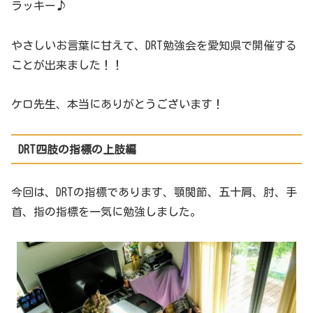
ラッキー♪
やさしいお言葉に甘えて、DRT勉強会を愛知県で開催する
ことが出来ました！！
ケロ先生、本当にありがとうございます！
DRT四肢の指標の上肢編
今回は、DRTの指標であります、顎関節、五十肩、肘、手
首、指の指標を一気に勉強しました。