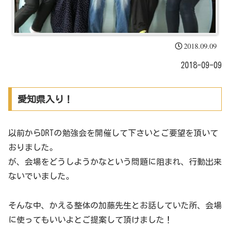
2018.09.09
2018-09-09
愛知県入り！
以前からDRTの勉強会を開催して下さいとご要望を頂いて
おりました。
が、会場をどうしようかなという問題に阻まれ、行動出来
ないでいました。
そんな中、かえる整体の加藤先生とお話していた所、会場
に使ってもいいよとご提案して頂けました！