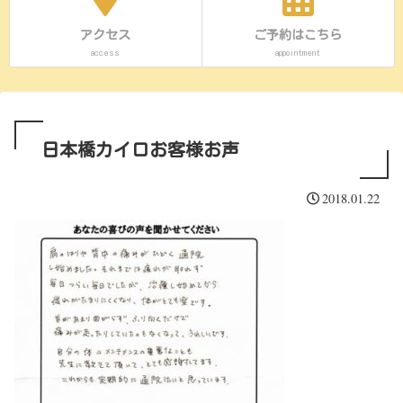
アクセス
ご予約はこちら
access
appointment
日本橋カイロお客様お声
2018.01.22