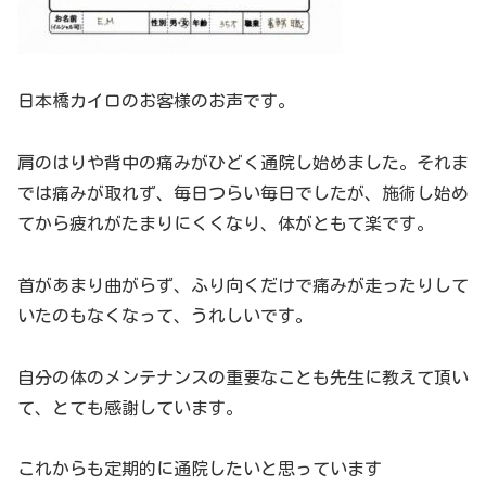
日本橋カイロのお客様のお声です。
肩のはりや背中の痛みがひどく通院し始めました。それま
では痛みが取れず、毎日つらい毎日でしたが、施術し始め
てから疲れがたまりにくくなり、体がともて楽です。
首があまり曲がらず、ふり向くだけで痛みが走ったりして
いたのもなくなって、うれしいです。
自分の体のメンテナンスの重要なことも先生に教えて頂い
て、とても感謝しています。
これからも定期的に通院したいと思っています