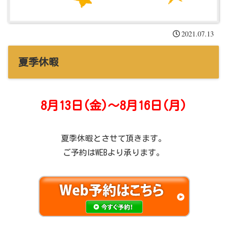
2021.07.13
夏季休暇
8月13日(金)～8月16日(月)
夏季休暇とさせて頂きます。
ご予約はWEBより承ります。