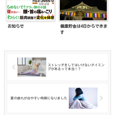
お知らせ
健康貯金は4日からできま
す
ストレッチをしてはいけないタイミン
グがあるって本当！？
夏の疲れが出やすい時期になりました