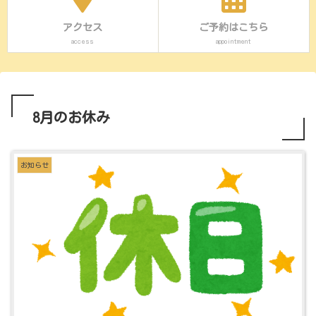
アクセス
ご予約はこちら
access
appointment
8月のお休み
お知らせ