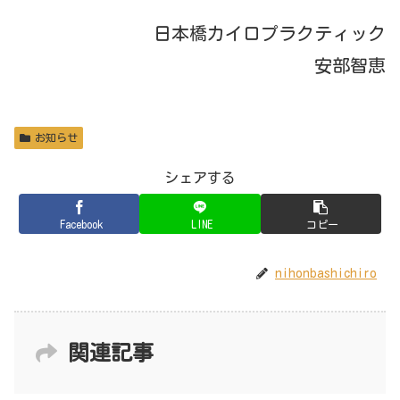
日本橋カイロプラクティック
安部智恵
お知らせ
シェアする
Facebook
LINE
コピー
nihonbashichiro
関連記事