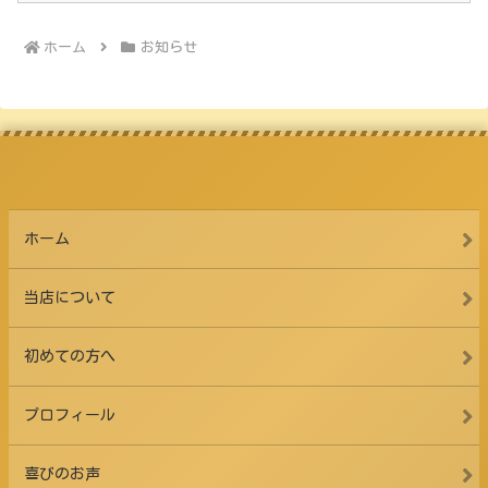
ホーム
お知らせ
ホーム
当店について
初めての方へ
プロフィール
喜びのお声