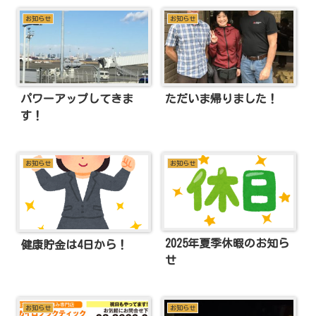
お知らせ
お知らせ
パワーアップしてきま
ただいま帰りました！
す！
お知らせ
お知らせ
2025年夏季休暇のお知ら
健康貯金は4日から！
せ
お知らせ
お知らせ