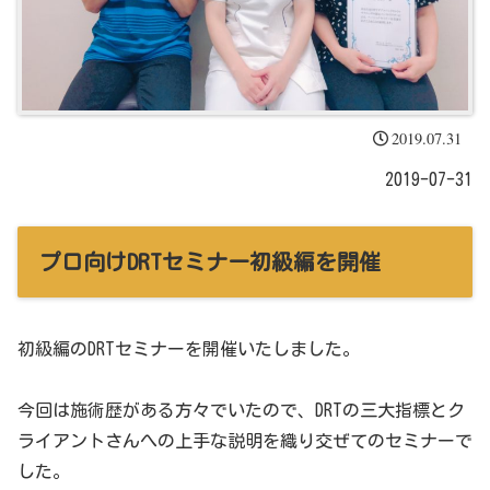
2019.07.31
2019-07-31
プロ向けDRTセミナー初級編を開催
初級編のDRTセミナーを開催いたしました。
今回は施術歴がある方々でいたので、DRTの三大指標とク
ライアントさんへの上手な説明を織り交ぜてのセミナーで
した。