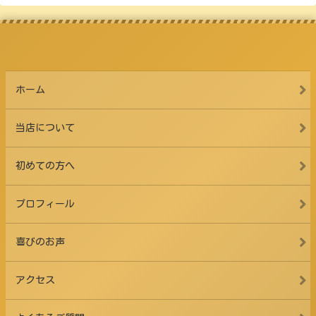
ホーム
当店について
初めての方へ
プロフィール
喜びのお声
アクセス