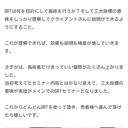
DRTは何を目的にして施術を行うか？そして三大指標の意
味をしっかり理解してクライアントさんに説明ができるよ
うにすること。
これが理解できれば、効果も説明も精度が増していきま
す。
さすがは、施術者だけあっていい質問がたくさん上がりま
した。
当初考えてたセミナー内容とはかなり変えて、三大指標の
意味や実技がメインでのDRTセミナーとなりました。
これからどんどんDRTを使って頂き、患者様へ喜んで頂け
たら嬉しいです。