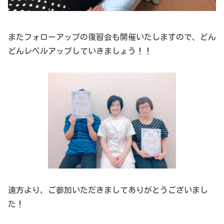
またフォローアップの復習会も開催いたしますので、どん
どんレベルアップしていきましょう！！
遠方より、ご参加いただきましてありがとうございまし
た！