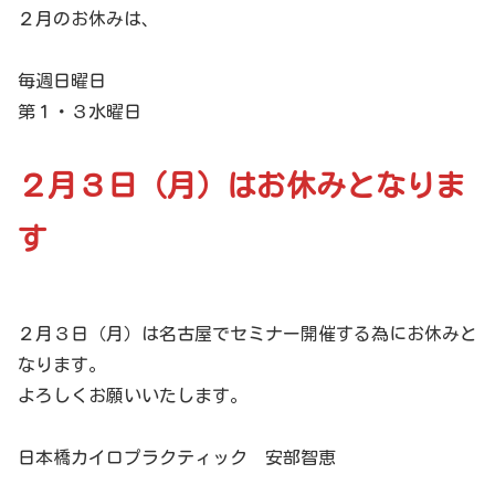
２月のお休みは、
毎週日曜日
第１・３水曜日
２月３日（月）はお休みとなりま
す
２月３日（月）は名古屋でセミナー開催する為にお休みと
なります。
よろしくお願いいたします。
日本橋カイロプラクティック 安部智恵