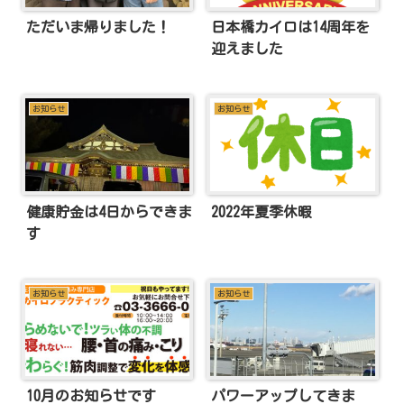
ただいま帰りました！
日本橋カイロは14周年を
迎えました
お知らせ
お知らせ
健康貯金は4日からできま
2022年夏季休暇
す
お知らせ
お知らせ
10月のお知らせです
パワーアップしてきま