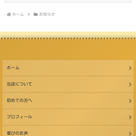
ホーム
お知らせ
ホーム
当店について
初めての方へ
プロフィール
喜びのお声