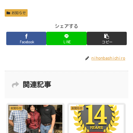
お知らせ
シェアする
Facebook
LINE
コピー
nihonbashichiro
関連記事
お知らせ
お知らせ