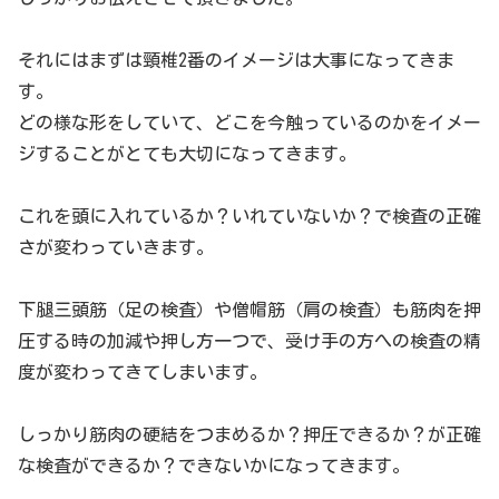
それにはまずは頸椎2番のイメージは大事になってきま
す。
どの様な形をしていて、どこを今触っているのかをイメー
ジすることがとても大切になってきます。
これを頭に入れているか？いれていないか？で検査の正確
さが変わっていきます。
下腿三頭筋（足の検査）や僧帽筋（肩の検査）も筋肉を押
圧する時の加減や押し方一つで、受け手の方への検査の精
度が変わってきてしまいます。
しっかり筋肉の硬結をつまめるか？押圧できるか？が正確
な検査ができるか？できないかになってきます。