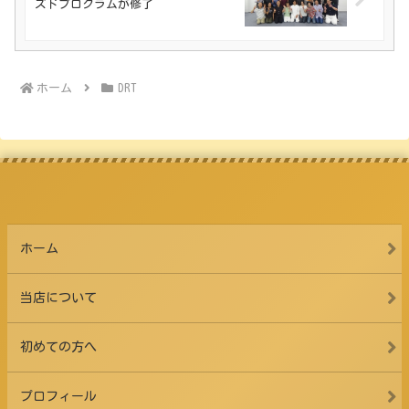
ズドプログラムが修了
ホーム
DRT
ホーム
当店について
初めての方へ
プロフィール