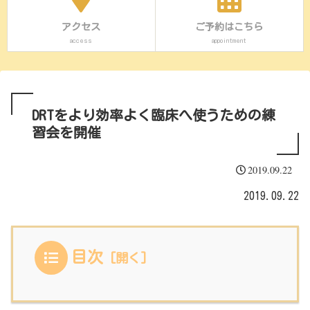
アクセス
ご予約はこちら
access
appointment
DRTをより効率よく臨床へ使うための練
習会を開催
2019.09.22
2019.09.22
目次