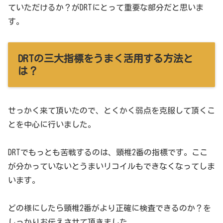
ていただけるか？がDRTにとって重要な部分だと思いま
す。
DRTの三大指標をうまく活用する方法と
は？
せっかく来て頂いたので、とくかく弱点を克服して頂くこ
とを中心に行いました。
DRTでもっとも苦戦するのは、頸椎2番の指標です。ここ
が分かっていないとうまいリコイルもできなくなってしま
います。
どの様にしたら頸椎2番がより正確に検査できるのか？を
しっかりお伝えさせて頂きました。