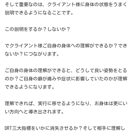
そして重要なのは、クライアント様に身体の状態をうまく
説明できるようになることです。
この説明をするか？しないか？
でクライアント様ご自身の身体への理解ができるか？でき
ないか？につながります。
ご自身の身体の理解ができると、どうして良い姿勢をとる
のか？ご自身の癖が痛みや症状に影響していたのかが理解
できるようになります。
理解できれば、実行に移せるようになり、お身体は更にい
い方向へと導き出されます。
DRT三大指標をいかに消失させるか？そして相手に理解し