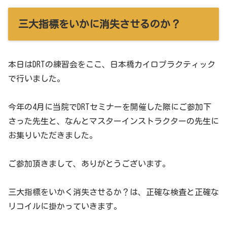
三大指標をいかに消失させるのか？
本日はDRTの練習会をここ、日本橋カイロプラクティック
で行いました。
今年の4月に当院でDRTセミナーを開催した際にご参加下
さった先生と、なんとマスターインストラクターの先生に
お集りいただきました。
ご参加頂きまして、ありがとうございます。
三大指標をいかく消失させるか？は、正確な検査と正確な
リコイルに掛かっていきます。