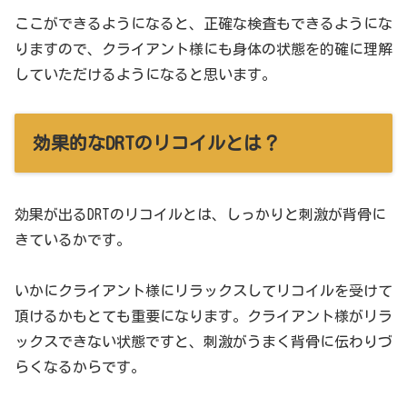
ここができるようになると、正確な検査もできるようにな
りますので、クライアント様にも身体の状態を的確に理解
していただけるようになると思います。
効果的なDRTのリコイルとは？
効果が出るDRTのリコイルとは、しっかりと刺激が背骨に
きているかです。
いかにクライアント様にリラックスしてリコイルを受けて
頂けるかもとても重要になります。クライアント様がリラ
ックスできない状態ですと、刺激がうまく背骨に伝わりづ
らくなるからです。