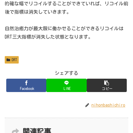
的確な幅でリコイルすることができていれば、リコイル前
後で指標は消失していきます。
自然治癒力が最大限に働かせることができるリコイルは
DRT三大指標が消失した状態となります。
DRT
シェアする
Facebook
LINE
コピー
nihonbashichiro
関連記事