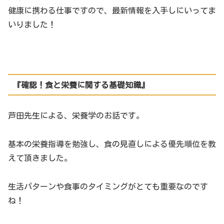
健康に携わる仕事ですので、最新情報を入手しにいってま
いりました！
『確認！食と栄養に関する基礎知識』
芦田先生による、栄養学のお話です。
基本の栄養指導を勉強し、食の見直しによる優先順位を教
えて頂きました。
生活パターンや食事のタイミングがとても重要なのです
ね！