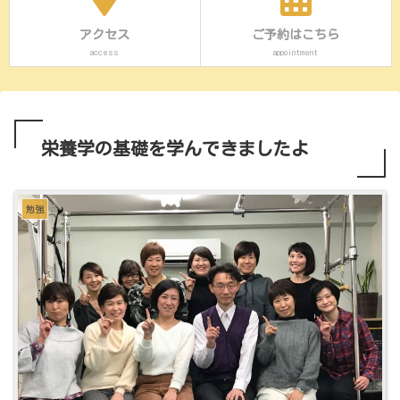
アクセス
ご予約はこちら
access
appointment
栄養学の基礎を学んできましたよ
勉強