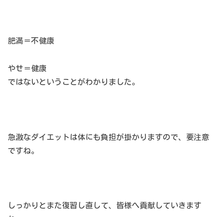
肥満＝不健康
やせ＝健康
ではないということがわかりました。
急激なダイエットは体にも負担が掛かりますので、要注意
ですね。
しっかりとまた復習し直して、皆様へ貢献していきます