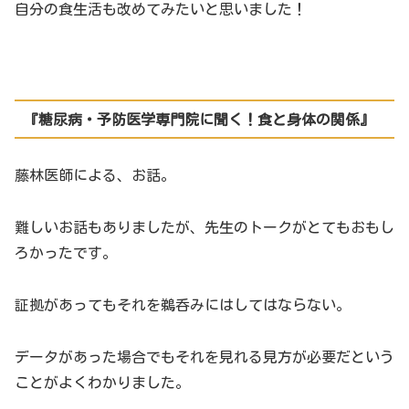
自分の食生活も改めてみたいと思いました！
『糖尿病・予防医学専門院に聞く！食と身体の関係』
藤林医師による、お話。
難しいお話もありましたが、先生のトークがとてもおもし
ろかったです。
証拠があってもそれを鵜呑みにはしてはならない。
データがあった場合でもそれを見れる見方が必要だという
ことがよくわかりました。