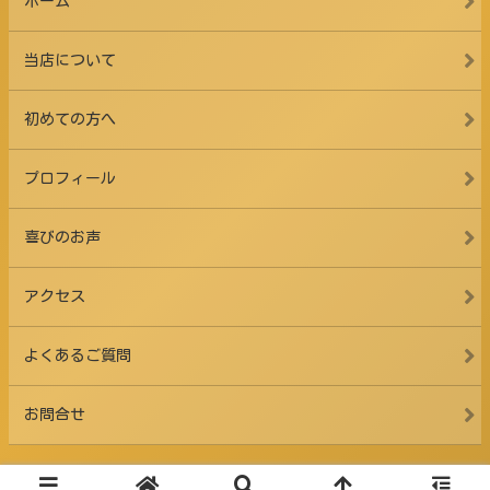
ホーム
当店について
初めての方へ
プロフィール
喜びのお声
アクセス
よくあるご質問
お問合せ