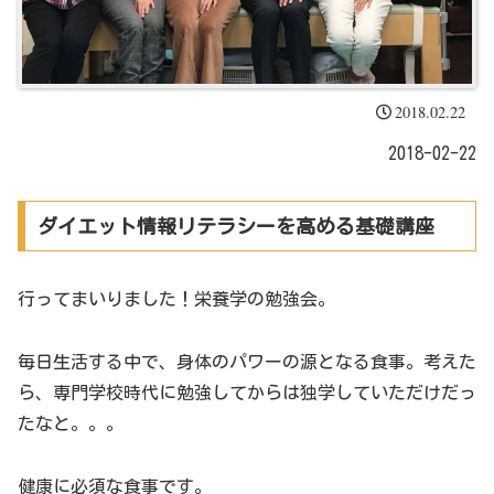
2018.02.22
2018-02-22
ダイエット情報リテラシーを高める基礎講座
行ってまいりました！栄養学の勉強会。
毎日生活する中で、身体のパワーの源となる食事。考えた
ら、専門学校時代に勉強してからは独学していただけだっ
たなと。。。
健康に必須な食事です。