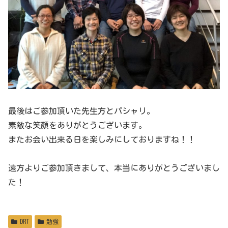
最後はご参加頂いた先生方とパシャリ。
素敵な笑顔をありがとうございます。
またお会い出来る日を楽しみにしておりますね！！
遠方よりご参加頂きまして、本当にありがとうございまし
た！
DRT
勉強