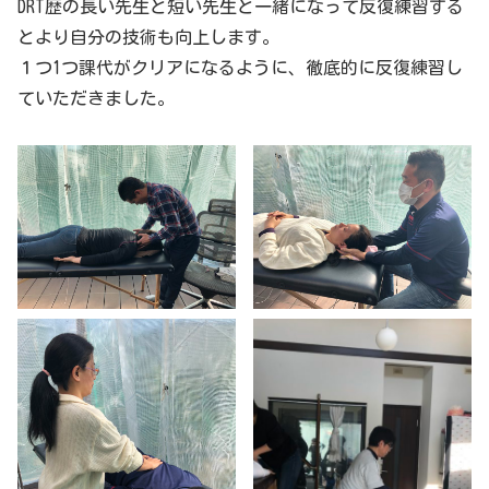
DRT歴の長い先生と短い先生と一緒になって反復練習する
とより自分の技術も向上します。
１つ1つ課代がクリアになるように、徹底的に反復練習し
ていただきました。