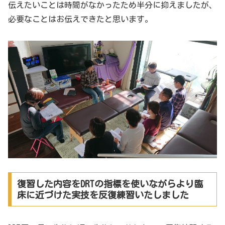
伝えたいことは時間がなかったため半分に抑えましたが、
必要なことはお伝えできたと思います。
復習した内容をDRTの指標を使いながらより臨
床に近づけた実技を反復練習いたしました