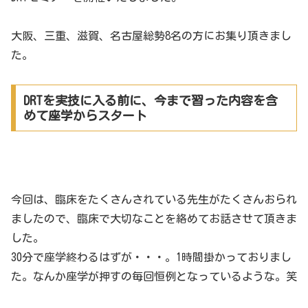
大阪、三重、滋賀、名古屋総勢8名の方にお集り頂きまし
た。
DRTを実技に入る前に、今まで習った内容を含
めて座学からスタート
今回は、臨床をたくさんされている先生がたくさんおられ
ましたので、臨床で大切なことを絡めてお話させて頂きま
した。
30分で座学終わるはずが・・・。1時間掛かっておりまし
た。なんか座学が押すの毎回恒例となっているような。笑