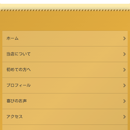
ホーム
当店について
初めての方へ
プロフィール
喜びのお声
アクセス