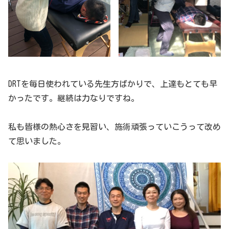
DRTを毎日使われている先生方ばかりで、上達もとても早
かったです。継続は力なりですね。
私も皆様の熱心さを見習い、施術頑張っていこうって改め
て思いました。