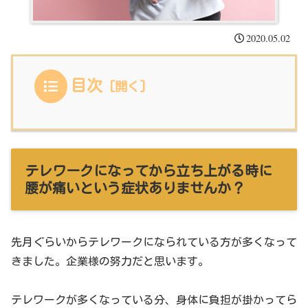
2020.05.02
目次
テレワークになってから立ち上がる時に
腰が痛いという症状ありませんか？
先月ぐらいからテレワークになられている方が多くなって
きました。企業様の努力だと思います。
テレワークが多くなっている分、身体に負担が掛かってら