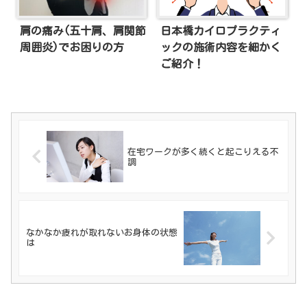
肩の痛み(五十肩、肩関節
日本橋カイロプラクティ
周囲炎)でお困りの方
ックの施術内容を細かく
ご紹介！
在宅ワークが多く続くと起こりえる不
調
なかなか疲れが取れないお身体の状態
は