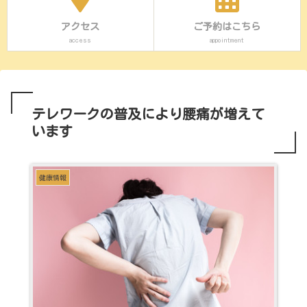
アクセス
ご予約はこちら
access
appointment
テレワークの普及により腰痛が増えて
います
健康情報