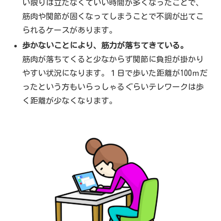
い限りは立たなくていい時間が多くなったことで、
筋肉や関節が固くなってしまうことで不調が出てこ
られるケースがあります。
歩かないことにより、筋力が落ちてきている。
筋肉が落ちてくると少なからず関節に負担が掛かり
やすい状況になります。１日で歩いた距離が100ｍだ
ったという方もいらっしゃるぐらいテレワークは歩
く距離が少なくなります。