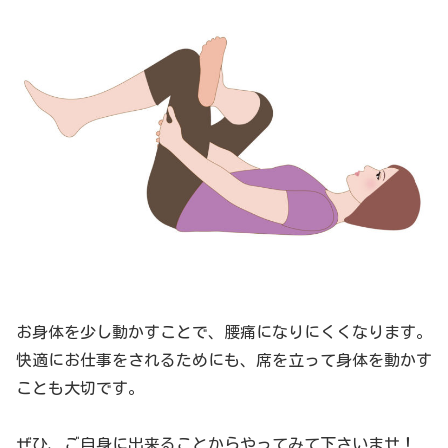
お身体を少し動かすことで、腰痛になりにくくなります。
快適にお仕事をされるためにも、席を立って身体を動かす
ことも大切です。
ぜひ、ご自身に出来ることからやってみて下さいませ！