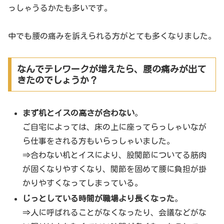
っしゃうるかたも多いです。
中でも腰の痛みを訴えられる方がとても多くなりました。
なんでテレワークが増えたら、腰の痛みが出て
きたのでしょうか？
まず机とイスの高さが合わない
。
ご自宅によっては、床の上に座ってらっしゃいなが
ら仕事をされる方もいらっしゃいました。
⇒合わない机とイスにより、股関節についてる筋肉
が固くなりやすくなり、関節を固めて腰に負担が掛
かりやすくなってしまっている。
じっとしている時間が職場より長くなった
。
⇒人に呼ばれることがなくなったり、会議などがな