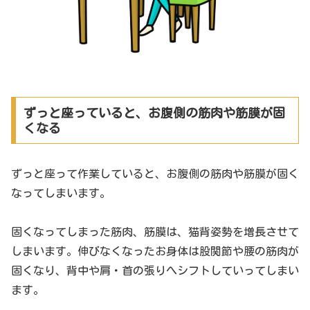
ずっと座っていると、お腹側の筋肉や筋膜が固
くなる
ずっと座って作業していると、お腹側の筋肉や筋膜が固く
なってしまいます。
固くなってしまった筋肉、筋膜は、猫背姿勢を増長させて
しまいます。伸びなくなったお身体は股関節や腰の筋肉が
固くなり、背中や肩・首の張りへシフトしていってしまい
ます。