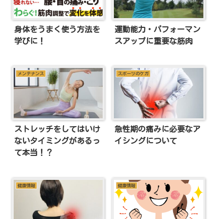
身体をうまく使う方法を
運動能力・パフォーマン
学びに！
スアップに重要な筋肉
メンテナンス
スポーツのケガ
ストレッチをしてはいけ
急性期の痛みに必要なア
ないタイミングがあるっ
イシングについて
て本当！？
健康情報
健康情報