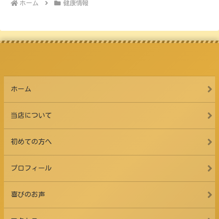
ホーム
健康情報
ホーム
当店について
初めての方へ
プロフィール
喜びのお声