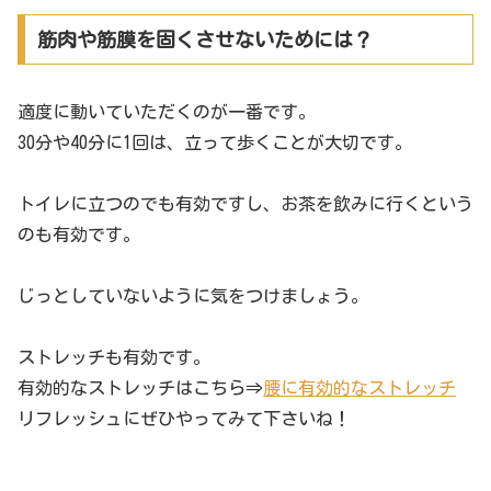
筋肉や筋膜を固くさせないためには？
適度に動いていただくのが一番です。
30分や40分に1回は、立って歩くことが大切です。
トイレに立つのでも有効ですし、お茶を飲みに行くという
のも有効です。
じっとしていないように気をつけましょう。
ストレッチも有効です。
有効的なストレッチはこちら⇒
腰に有効的なストレッチ
リフレッシュにぜひやってみて下さいね！